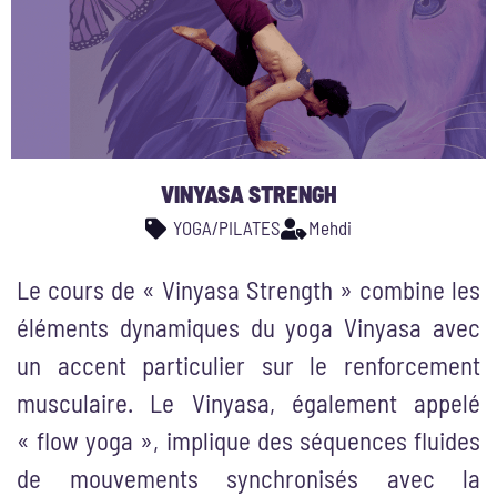
VINYASA STRENGH
YOGA/PILATES
Mehdi
Le cours de « Vinyasa Strength » combine les
éléments dynamiques du yoga Vinyasa avec
un accent particulier sur le renforcement
musculaire. Le Vinyasa, également appelé
« flow yoga », implique des séquences fluides
de mouvements synchronisés avec la