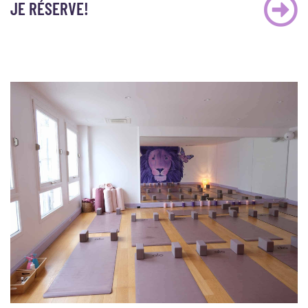
JE RÉSERVE!