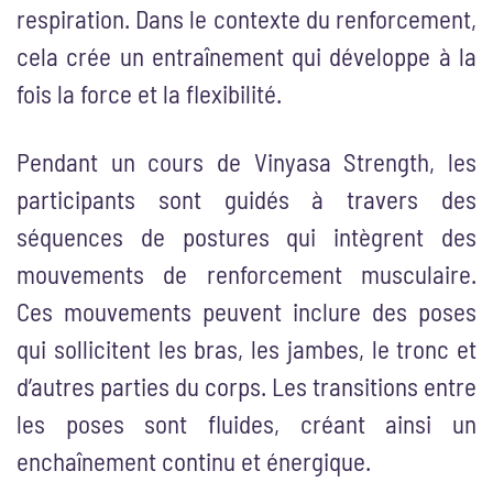
respiration. Dans le contexte du renforcement,
cela crée un entraînement qui développe à la
fois la force et la flexibilité.
Pendant un cours de Vinyasa Strength, les
participants sont guidés à travers des
séquences de postures qui intègrent des
mouvements de renforcement musculaire.
Ces mouvements peuvent inclure des poses
qui sollicitent les bras, les jambes, le tronc et
d’autres parties du corps. Les transitions entre
les poses sont fluides, créant ainsi un
enchaînement continu et énergique.