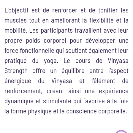
L’objectif est de renforcer et de tonifier les
muscles tout en améliorant la flexibilité et la
mobilité. Les participants travaillent avec leur
propre poids corporel pour développer une
force fonctionnelle qui soutient également leur
pratique du yoga. Le cours de Vinyasa
Strength offre un équilibre entre l’aspect
énergique du Vinyasa et l’élément de
renforcement, créant ainsi une expérience
dynamique et stimulante qui favorise à la fois
la forme physique et la conscience corporelle.