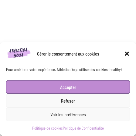
Gérer le consentement aux cookies
Pour améliorer votre expérience, Athletica Yoga utilise des cookies (healthy).
Accepter
Refuser
Voir les préférences
Politique de cookies
Politique de Confidentialité