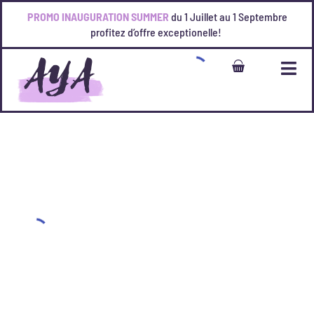
PROMO INAUGURATION SUMMER
du 1 Juillet au 1 Septembre
profitez d’offre exceptionelle!