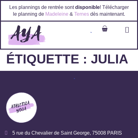
Les plannings de rentrée sont
disponible
! Télécharger
le planning de
Madeleine
&
Ternes
dès maintenant.
ÉTIQUETTE :
JULIA
5 rue du Chevalier de Saint George, 75008 PARIS