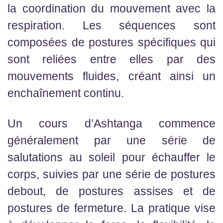
la coordination du mouvement avec la
respiration. Les séquences sont
composées de postures spécifiques qui
sont reliées entre elles par des
mouvements fluides, créant ainsi un
enchaînement continu.
Un cours d’Ashtanga commence
généralement par une série de
salutations au soleil pour échauffer le
corps, suivies par une série de postures
debout, de postures assises et de
postures de fermeture. La pratique vise