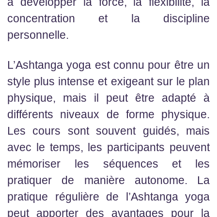
à développer la force, la flexibilité, la
concentration et la discipline
personnelle.
L’Ashtanga yoga est connu pour être un
style plus intense et exigeant sur le plan
physique, mais il peut être adapté à
différents niveaux de forme physique.
Les cours sont souvent guidés, mais
avec le temps, les participants peuvent
mémoriser les séquences et les
pratiquer de manière autonome. La
pratique régulière de l’Ashtanga yoga
peut apporter des avantages pour la