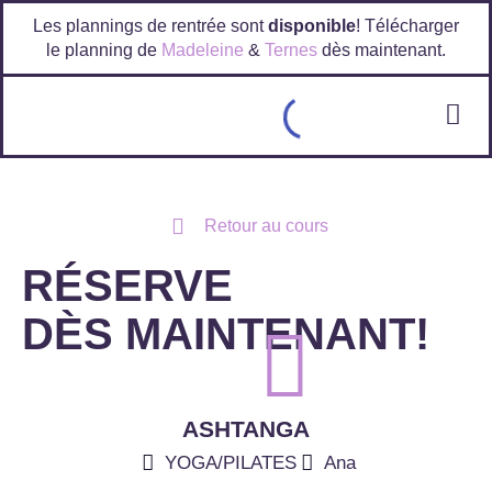
Les plannings de rentrée sont
disponible
! Télécharger
le planning de
Madeleine
&
Ternes
dès maintenant.
Retour au cours
RÉSERVE
DÈS MAINTENANT!
ASHTANGA
YOGA/PILATES
Ana