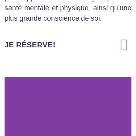
santé mentale et physique, ainsi qu’une
plus grande conscience de soi.
JE RÉSERVE!