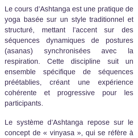
Le cours d’Ashtanga est une pratique de
yoga basée sur un style traditionnel et
structuré, mettant l’accent sur des
séquences dynamiques de postures
(asanas) synchronisées avec la
respiration. Cette discipline suit un
ensemble spécifique de séquences
préétablies, créant une expérience
cohérente et progressive pour les
participants.
Le système d’Ashtanga repose sur le
concept de « vinyasa », qui se réfère à